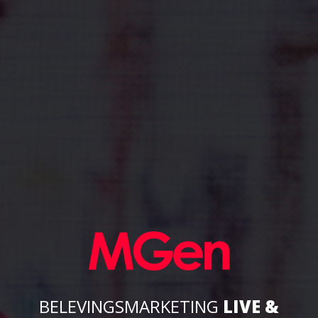
BELEVINGSMARKETING
LIVE &